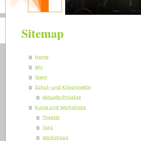
Sitemap
Home
Wir
Team
Schul- und Kitaprojekte
Aktuelle Projekte
Kurse und Workshops
Theater
Tanz
Workshops