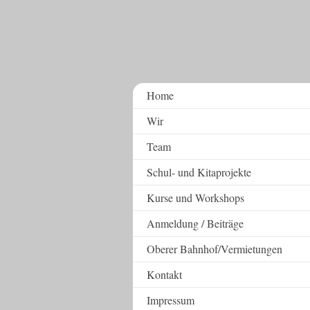
Home
Wir
Team
Schul- und Kitaprojekte
Kurse und Workshops
Anmeldung / Beiträge
Oberer Bahnhof/Vermietungen
Kontakt
Impressum