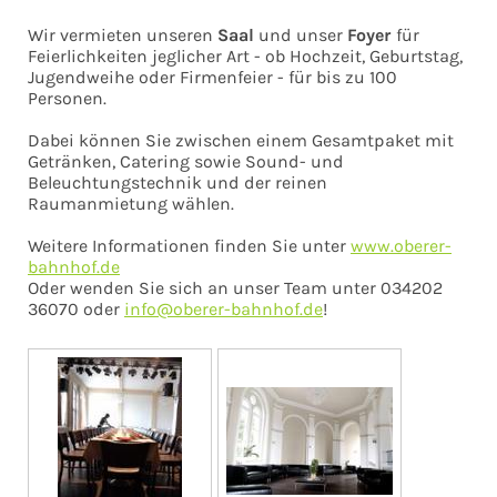
Wir vermieten unseren
Saal
und unser
Foyer
für
Feierlichkeiten jeglicher Art - ob Hochzeit, Geburtstag,
Jugendweihe oder Firmenfeier - für bis zu 100
Personen.
Dabei können Sie zwischen einem Gesamtpaket mit
Getränken, Catering sowie Sound- und
Beleuchtungstechnik und der reinen
Raumanmietung wählen.
Weitere Informationen finden Sie unter
www.oberer-
bahnhof.de
Oder wenden Sie sich an unser Team unter 034202
36070 oder
info@oberer-bahnhof.de
!