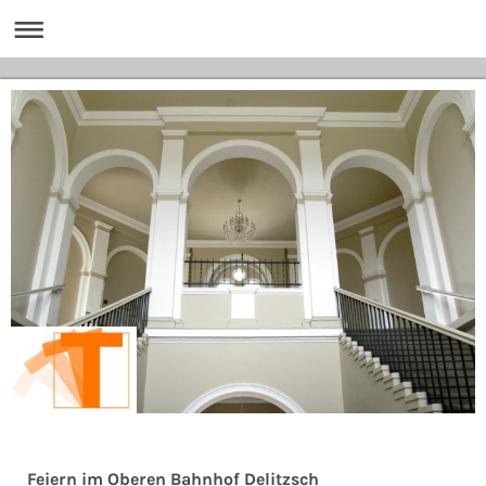
Feiern im Oberen Bahnhof Delitzsch