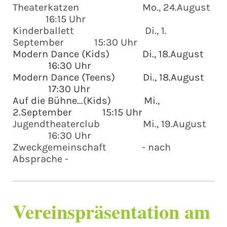
Theaterkatzen Mo., 24.August
16:15 Uhr
Kinderballett Di., 1.
September 15:30 Uhr
Modern Dance (Kids) Di., 18.August
16:30 Uhr
Modern Dance (Teens) Di., 18.August
17:30 Uhr
Auf die Bühne...(Kids) Mi.,
2.September 15:15 Uhr
Jugendtheaterclub Mi., 19.August
16:30 Uhr
Zweckgemeinschaft - nach
Absprache -
Vereinspräsentation am