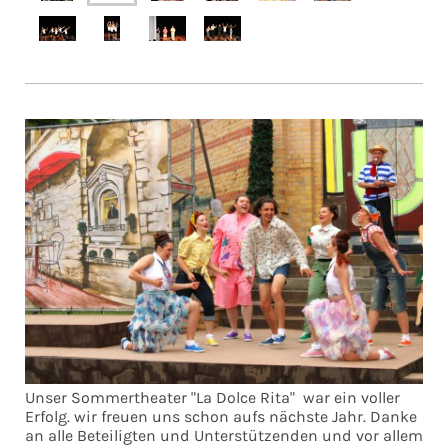
Unser Sommertheater "La Dolce Rita" war ein voller
Erfolg. wir freuen uns schon aufs nächste Jahr. Danke
an alle Beteiligten und Unterstützenden und vor allem