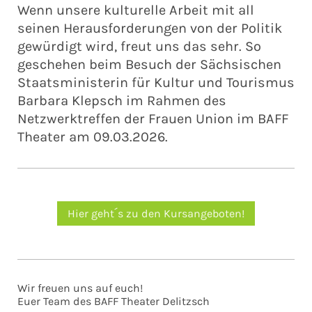
Wenn unsere kulturelle Arbeit mit all
seinen Herausforderungen von der Politik
gewürdigt wird, freut uns das sehr. So
geschehen beim Besuch der Sächsischen
Staatsministerin für Kultur und Tourismus
Barbara Klepsch im Rahmen des
Netzwerktreffen der Frauen Union im BAFF
Theater am 09.03.2026.
Hier geht´s zu den Kursangeboten!
Wir freuen uns auf euch!
Euer Team des BAFF Theater Delitzsch