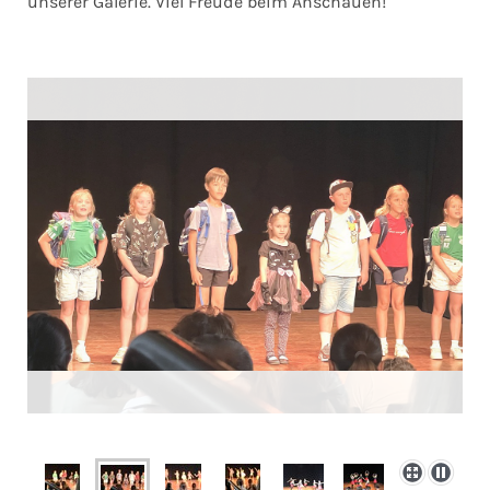
unserer Galerie. Viel Freude beim Anschauen!